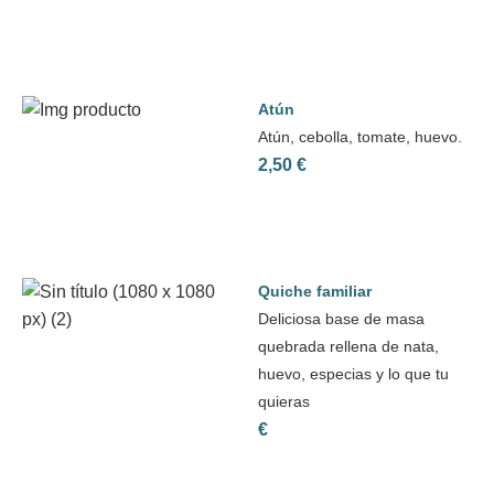
Atún
Atún, cebolla, tomate, huevo.
2,50 €
Quiche familiar
Deliciosa base de masa
quebrada rellena de nata,
huevo, especias y lo que tu
quieras
€