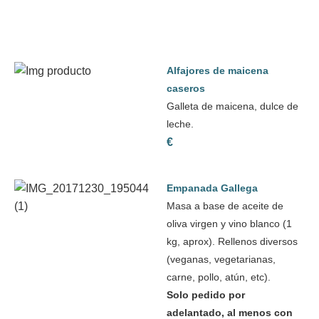
Alfajores de maicena
caseros
Galleta de maicena, dulce de
leche.
€
Empanada Gallega
Masa a base de aceite de
oliva virgen y vino blanco (1
kg, aprox). Rellenos diversos
(veganas, vegetarianas,
carne, pollo, atún, etc). ​
Solo pedido por
adelantado, al menos con