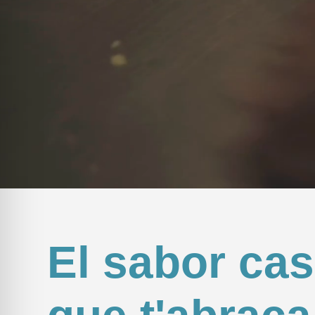
El sabor cas