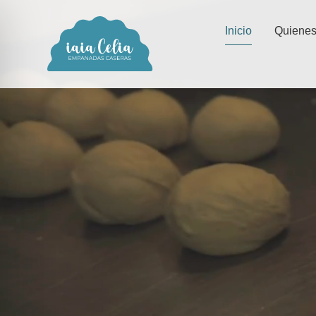
Inicio
Quiene